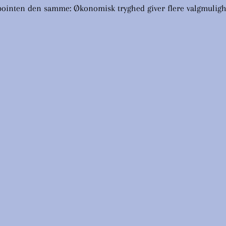
 pointen den samme: Økonomisk tryghed giver flere valgmuligh