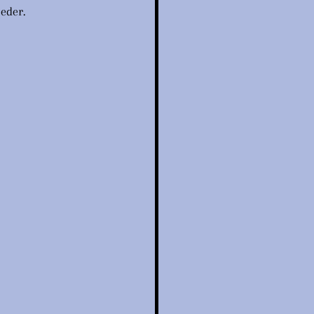
eder.