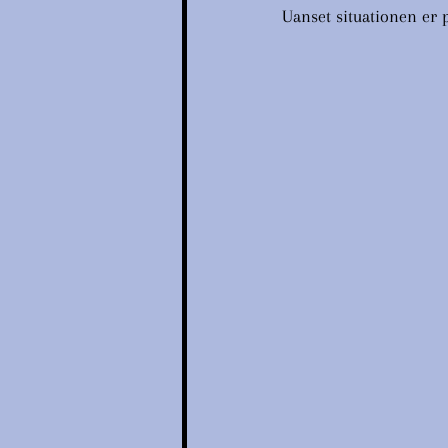
Uanset situationen er